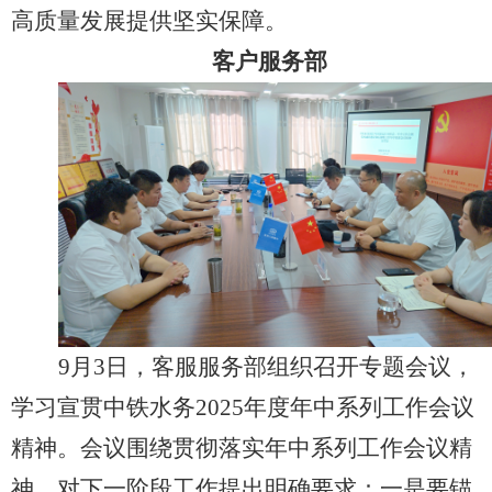
高质量发展提供坚实保障。
客户服务部
9月3日，客服服务部组织召开专题会议，
学习宣贯中铁水务2025年度年中系列工作会议
精神。会议围绕贯彻落实年中系列工作会议精
神，对下一阶段工作提出明确要求：一是要锚