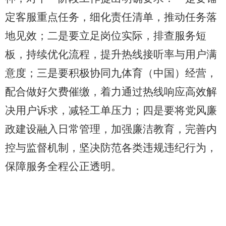
定客服重点任务，细化责任清单，推动任务落
地见效；二是要立足岗位实际，排查服务短
板，持续优化流程，提升热线接听率与用户满
意度；三是要积极协同九体育（中国）经营，
配合做好欠费催缴，着力通过热线响应高效解
决用户诉求，减轻工单压力；四是要将党风廉
政建设融入日常管理，加强廉洁教育，完善内
控与监督机制，坚决防范各类违规违纪行为，
保障服务全程公正透明。