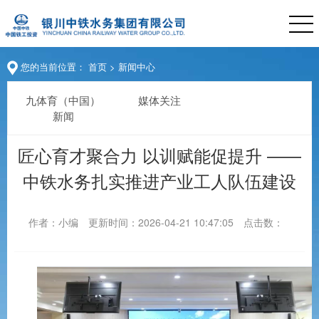
您的当前位置：
首页
>
新闻中心
九体育（中国）
媒体关注
新闻
匠心育才聚合力 以训赋能促提升 ——
中铁水务扎实推进产业工人队伍建设
作者：小编
更新时间：2026-04-21 10:47:05
点击数：