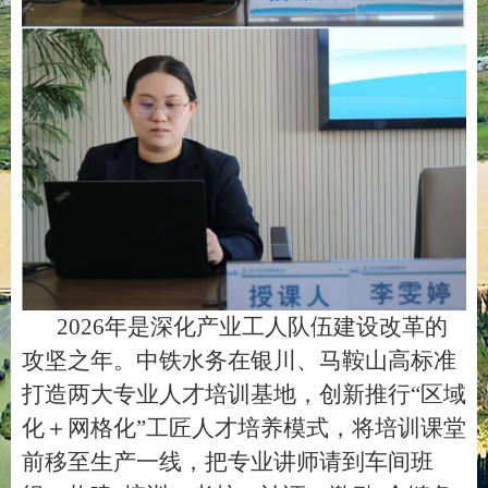
2026
年是深化产业工人队伍建设改革的
攻坚之年。中铁水务在银川、马鞍山高标准
打造两大专业人才培训基地，创新推行
“
区域
化＋网格化
”
工匠人才培养模式，将培训课堂
前移至生产一线，把专业讲师请到车间班