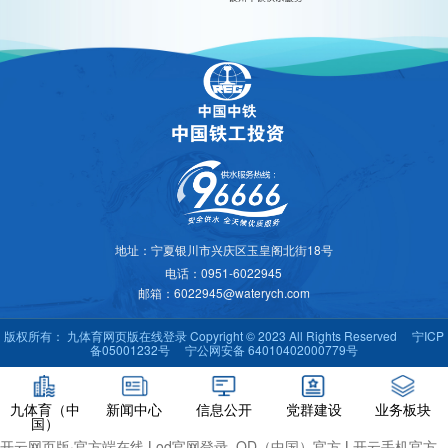
地址：宁夏银川市兴庆区玉皇阁北街18号
电话：0951-6022945
邮箱：6022945@waterych.com
版权所有： 九体育网页版在线登录 Copyright © 2023 All Rights Reserved
宁ICP
备05001232号
宁公网安备 64010402000779号
九体育（中
新闻中心
信息公开
党群建设
业务板块
国）
开云网页版·官方端在线
|
od官网登录_OD（中国）官方
|
开云手机官方